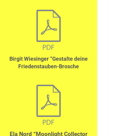
Birgit Wiesinger “Gestalte deine
Friedenstauben-Brosche
Ela Nord “Moonlight Collector