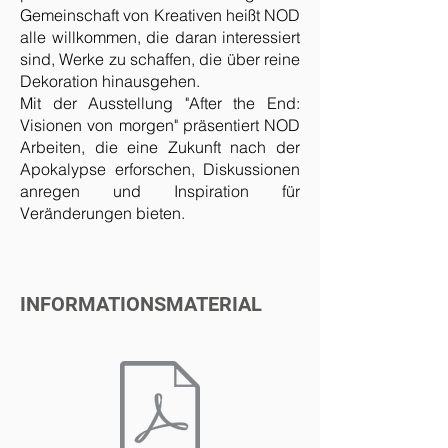
Gemeinschaft von Kreativen heißt NOD
alle willkommen, die daran interessiert
sind, Werke zu schaffen, die über reine
Dekoration hinausgehen.
Mit der Ausstellung "After the End:
Visionen von morgen" präsentiert NOD
Arbeiten, die eine Zukunft nach der
Apokalypse erforschen, Diskussionen
anregen und Inspiration für
Veränderungen bieten.
INFORMATIONSMATERIAL