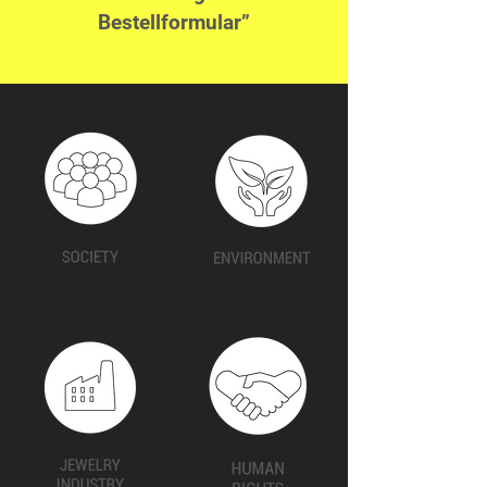
Bestellformular”