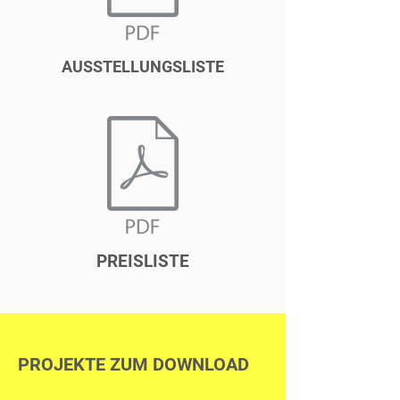
AUSSTELLUNGSLISTE
PREISLISTE
PROJEKTE ZUM DOWNLOAD