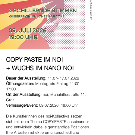
COPY PASTE IM NOI
+ WUCHS IM NANO NOI
Dauer der Ausstellung
:
11.07- 17.07.2026
Öffnungszeiten:
Montag bis Freitag 11:00-
17:00
Ort der Ausstellung:
noi, Mariahilferstraße 11,
Graz
Vernissage/Event:
09.07.2026
, 19:00 Uhr
Die Künstlerinnen des noi-Kollektivs setzen
sich mit dem Thema COPY:PASTE auseinander
und entwickeln dabei eigenständige Positionen.
Ihre Arbeiten reflektieren unterschiedliche