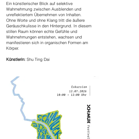
Ein künstlerischer Blick auf selektive
Wahrnehmung zwischen Ausblenden und
unreflektiertem Übernehmen von Inhalten.
Ohne Worte und ohne Klang tritt die äußere
Geräuschkulisse in den Hintergrund. In diesem
stillen Raum können echte Gefühle und
Wahrnehmungen entstehen, wachsen und
manifestieren sich in organischen Formen am
Körper.
Künstlerin:
Shu Ting Dai