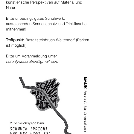
künstlerische Perspektiven auf Material und
Natur.
Bitte unbedingt gutes Schuhwerk,
ausreichenden Sonnenschutz und Trinkflasche
mitnehmen!
Treffpunkt:
Basaltsteinbruch Weitendorf (Parken
ist möglich)
Bitte um Voranmeldung unter
notonlydecoration@gmail.com