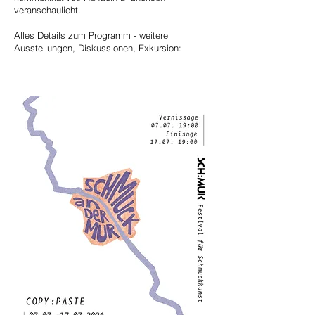
veranschaulicht.
Alles Details zum Programm - weitere
Ausstellungen, Diskussionen, Exkursion: