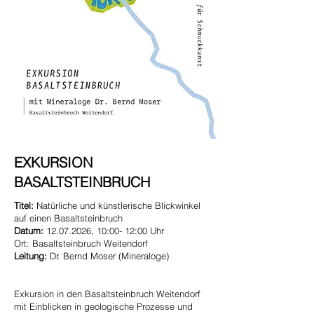
EXKURSION
BASALTSTEINBRUCH
Titel:
Natürliche und künstlerische Blickwinkel
auf einen Basaltsteinbruch
Datum:
12.07.2026
, 10:00- 12:00 Uhr
Ort: Basaltsteinbruch Weitendorf
Leitung:
Dr. Bernd Moser (Mineraloge)
Exkursion in den Basaltsteinbruch Weitendorf
mit Einblicken in geologische Prozesse und