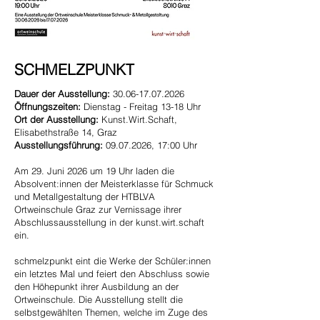
SCHMELZPUNKT
Dauer der Ausstellung:
30.06-17.07.2026
Öffnungszeiten:
Dienstag - Freitag 13-18 Uhr
Ort der Ausstellung:
Kunst.Wirt.Schaft,
Elisabethstraße 14, Graz
Ausstellungsführung:
09.07.2026
, 17:00 Uhr
Am 29. Juni 2026 um 19 Uhr laden die
Absolvent:innen der Meisterklasse für Schmuck
und Metallgestaltung der HTBLVA
Ortweinschule Graz zur Vernissage ihrer
Abschlussausstellung in der kunst.wirt.schaft
ein.
schmelzpunkt eint die Werke der Schüler:innen
ein letztes Mal und feiert den Abschluss sowie
den Höhepunkt ihrer Ausbildung an der
Ortweinschule. Die Ausstellung stellt die
selbstgewählten Themen, welche im Zuge des