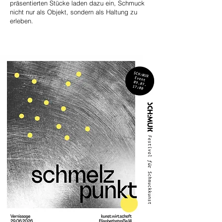
präsentierten Stücke laden dazu ein, Schmuck
nicht nur als Objekt, sondern als Haltung zu
erleben.