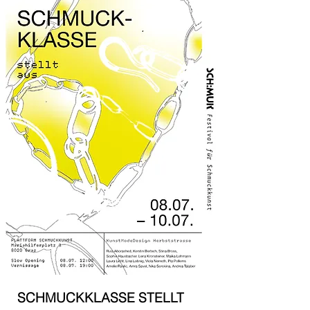
SCHMUCKKLASSE STELLT