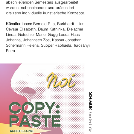
abschließenden Semesters ausgearbeitet
wurden, nebeneinander und präsentiert
dreizehn individuelle künstlerische Konzepte.
Künstler:innen:
Bernold Rita, Burkhardt Lilian,
Cevsar Elisabeth, Daum Kathinka, Dielacher
Linda, Gotschier Marie, Gugg Laura, Haas
Johanna, Johannsen Zoe, Kassar Jonathan,
Schermann Helena, Supper Raphaela, Turcsányi
Petra